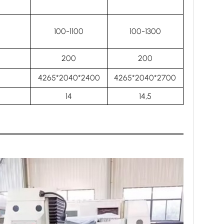
100-1100
100-1300
200
200
4265*2040*2400
4265*2040*2700
14
14,5