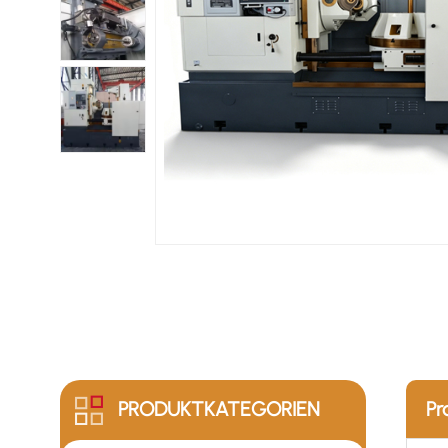
PRODUKTKATEGORIEN
Pr