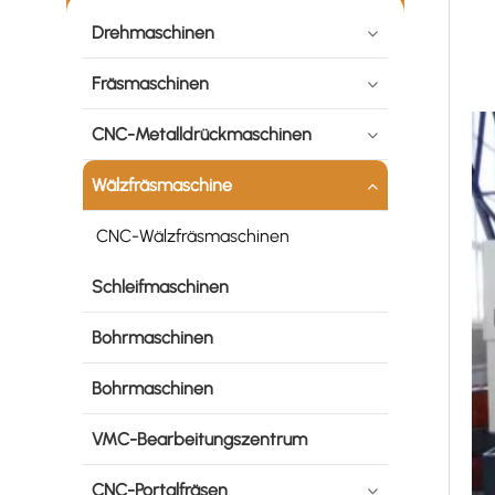
Drehmaschinen
Fräsmaschinen
CNC-Metalldrückmaschinen
Wälzfräsmaschine
CNC-Wälzfräsmaschinen
Schleifmaschinen
Bohrmaschinen
Bohrmaschinen
VMC-Bearbeitungszentrum
CNC-Portalfräsen