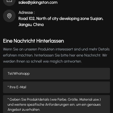
sales@jskingston.com
Adresse :
Road 102, North of city developing zone Suqian,
Jiangsu, China
Eine Nachricht Hinterlassen
Wenn Sie an unseren Produkten interessiert sind und mehr Details
erfahren möchten, hinterlassen Sie bitte hier eine Nachricht. Wir
werden Ihnen so schnell wie möglich antworten.