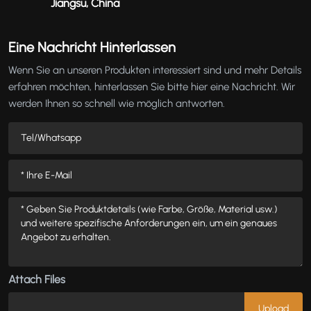
Jiangsu, China
Eine Nachricht Hinterlassen
Wenn Sie an unseren Produkten interessiert sind und mehr Details
erfahren möchten, hinterlassen Sie bitte hier eine Nachricht. Wir
werden Ihnen so schnell wie möglich antworten.
Attach Files