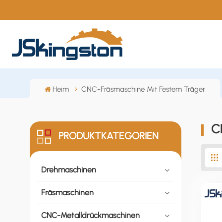
Heim
CNC-Fräsmaschine Mit Festem Träger
C
PRODUKTKATEGORIEN
Drehmaschinen
Fräsmaschinen
CNC-Metalldrückmaschinen