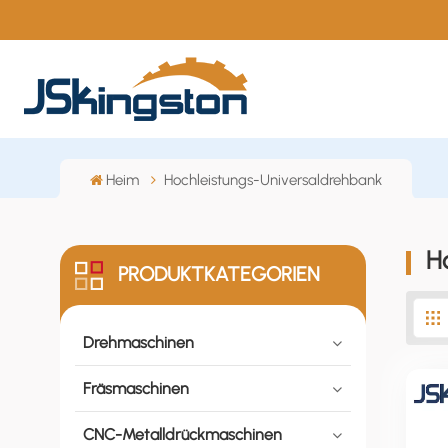
Heim
Hochleistungs-Universaldrehbank
H
PRODUKTKATEGORIEN
Drehmaschinen
Fräsmaschinen
CNC-Metalldrückmaschinen