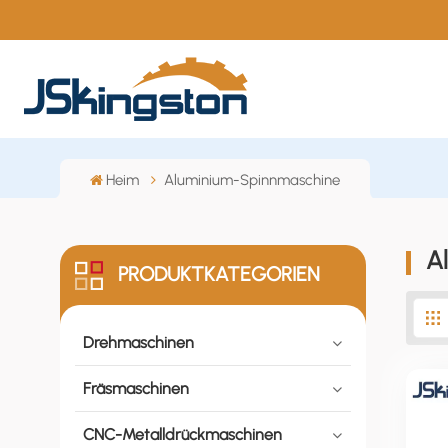
Heim
Aluminium-Spinnmaschine
A
PRODUKTKATEGORIEN
Drehmaschinen
Fräsmaschinen
CNC-Metalldrückmaschinen