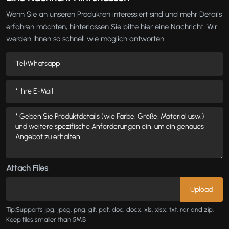
Wenn Sie an unseren Produkten interessiert sind und mehr Details
erfahren möchten, hinterlassen Sie bitte hier eine Nachricht. Wir
werden Ihnen so schnell wie möglich antworten.
Attach Files
Tip:Supports jpg, jpeg, png, gif, pdf, doc, docx, xls, xlsx, txt, rar and zip.
Keep files smaller than 5MB